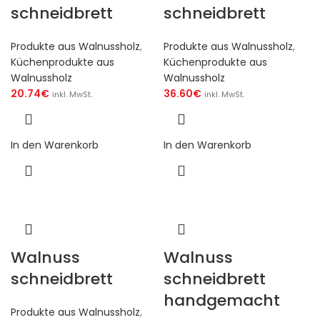
schneidbrett
schneidbrett
Produkte aus Walnussholz
,
Produkte aus Walnussholz
,
Küchenprodukte aus
Küchenprodukte aus
Walnussholz
Walnussholz
20.74
€
36.60
€
inkl. MwSt.
inkl. MwSt.
In den Warenkorb
In den Warenkorb
Walnuss
Walnuss
schneidbrett
schneidbrett
handgemacht
Produkte aus Walnussholz
,