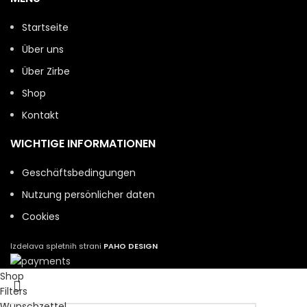
Startseite
Über uns
Über Zirbe
Shop
Kontakt
WICHTIGE INFORMATIONEN
Geschäftsbedingungen
Nutzung persönlicher daten
Cookies
Izdelava spletnih strani
PAHO DESIGN
Shop
Filters
Wunschzettel