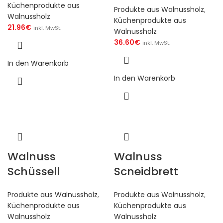
Küchenprodukte aus
Produkte aus Walnussholz
,
Walnussholz
Küchenprodukte aus
21.96
€
inkl. MwSt.
Walnussholz
36.60
€
inkl. MwSt.
In den Warenkorb
In den Warenkorb
Walnuss
Walnuss
Schüssell
Scneidbrett
Produkte aus Walnussholz
,
Produkte aus Walnussholz
,
Küchenprodukte aus
Küchenprodukte aus
Walnussholz
Walnussholz