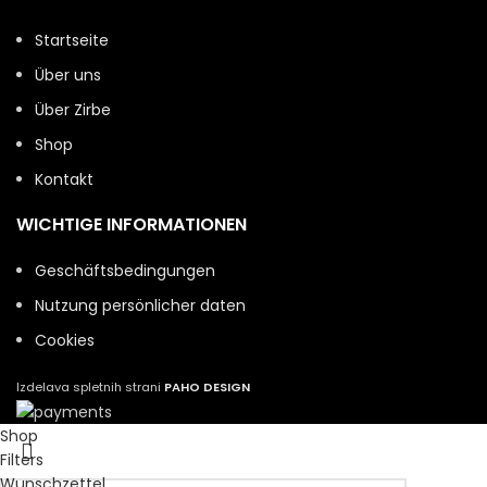
Startseite
Über uns
Über Zirbe
Shop
Kontakt
WICHTIGE INFORMATIONEN
Geschäftsbedingungen
Nutzung persönlicher daten
Cookies
Izdelava spletnih strani
PAHO DESIGN
Shop
Filters
Wunschzettel