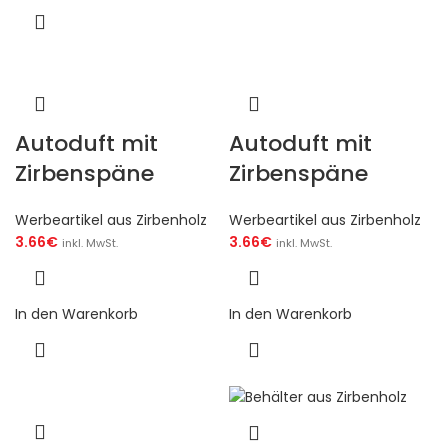
Autoduft mit
Autoduft mit
Zirbenspäne
Zirbenspäne
Werbeartikel aus Zirbenholz
Werbeartikel aus Zirbenholz
3.66
€
3.66
€
inkl. MwSt.
inkl. MwSt.
In den Warenkorb
In den Warenkorb