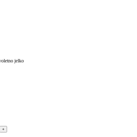
oletno jelko