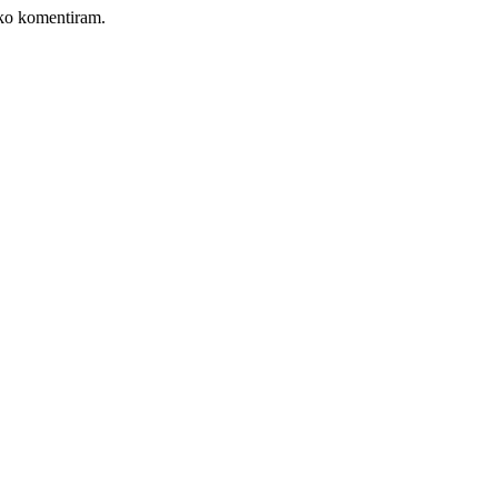
, ko komentiram.