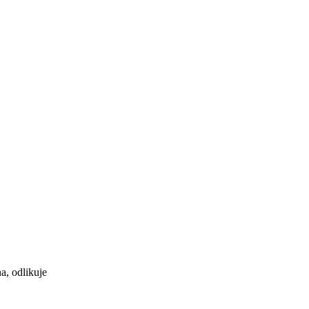
a, odlikuje