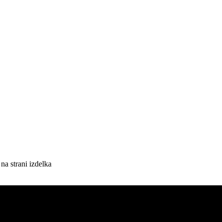
na strani izdelka