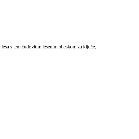
 lesa s tem čudovitim lesenim obeskom za ključe,