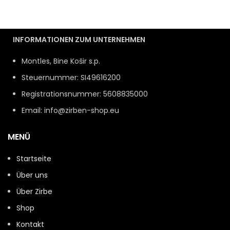
INFORMATIONEN ZUM UNTERNEHMEN
Montles, Bine Košir s.p.
Steuernummer: SI49616200
Registrationsnummer: 5608835000
Email: info@zirben-shop.eu
MENÜ
Startseite
Über uns
Über Zirbe
Shop
Kontakt