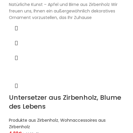
Natürliche Kunst – Apfel und Birne aus Zirbenholz Wir
freuen uns, Ihnen ein außergewöhnlich dekoratives
Ornament vorzustellen, das Ihr Zuhause
Untersetzer aus Zirbenholz, Blume
des Lebens
Produkte aus Zirbenholz
,
Wohnaccessoires aus
Zirbenholz