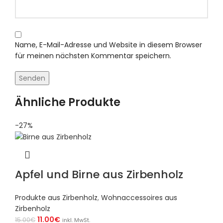
Name, E-Mail-Adresse und Website in diesem Browser
für meinen nächsten Kommentar speichern.
Ähnliche Produkte
-27%
Apfel und Birne aus Zirbenholz
Produkte aus Zirbenholz
,
Wohnaccessoires aus
Zirbenholz
11.00
€
15.00
€
inkl. MwSt.