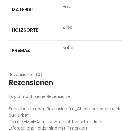
Holz
MATERIAL
Zirbe
HOLZSORTE
Natur
PREMAZ
Rezensionen (0)
Rezensionen
Es gibt noch keine Rezensionen.
Schreibe die erste Rezension für „Christbaumschmuck
aus Zirbe“
Deine E-Mail-Adresse wird nicht veröffentlicht.
*
Erforderliche Felder sind mit
markiert