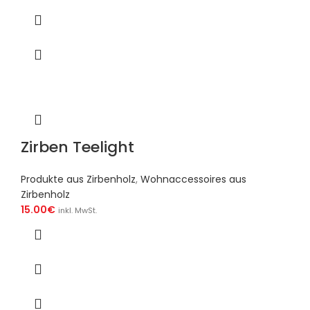
Zirben Teelight
Produkte aus Zirbenholz
,
Wohnaccessoires aus
Zirbenholz
15.00
€
inkl. MwSt.