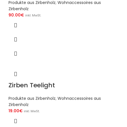
Produkte aus Zirbenholz
,
Wohnaccessoires aus
Zirbenholz
90.00
€
inkl. MwSt.
Zirben Teelight
Produkte aus Zirbenholz
,
Wohnaccessoires aus
Zirbenholz
19.00
€
inkl. MwSt.