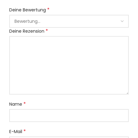
*
Deine Bewertung
*
Deine Rezension
*
Name
*
E-Mail