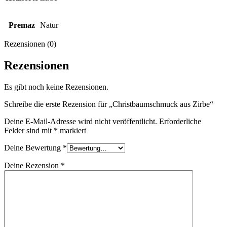
Premaz
Natur
Rezensionen (0)
Rezensionen
Es gibt noch keine Rezensionen.
Schreibe die erste Rezension für „Christbaumschmuck aus Zirbe“
Deine E-Mail-Adresse wird nicht veröffentlicht.
Erforderliche
Felder sind mit
*
markiert
Deine Bewertung
*
Deine Rezension
*