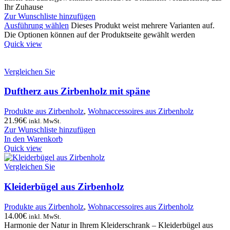
Ihr Zuhause
Zur Wunschliste hinzufügen
Ausführung wählen
Dieses Produkt weist mehrere Varianten auf.
Die Optionen können auf der Produktseite gewählt werden
Quick view
Vergleichen Sie
Duftherz aus Zirbenholz mit späne
Produkte aus Zirbenholz
,
Wohnaccessoires aus Zirbenholz
21.96
€
inkl. MwSt.
Zur Wunschliste hinzufügen
In den Warenkorb
Quick view
Vergleichen Sie
Kleiderbügel aus Zirbenholz
Produkte aus Zirbenholz
,
Wohnaccessoires aus Zirbenholz
14.00
€
inkl. MwSt.
Harmonie der Natur in Ihrem Kleiderschrank – Kleiderbügel aus