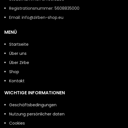
Registrationsnummer: 5608835000
Email: info@zirben-shop.eu
MENÜ
Startseite
Über uns
Über Zirbe
Shop
Kontakt
WICHTIGE INFORMATIONEN
Geschäftsbedingungen
Nutzung persönlicher daten
Cookies