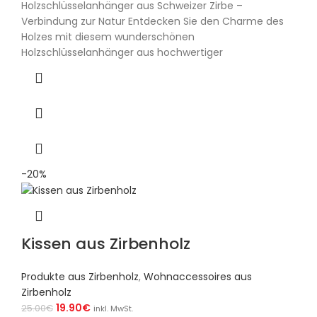
Holzschlüsselanhänger aus Schweizer Zirbe –
Verbindung zur Natur Entdecken Sie den Charme des
Holzes mit diesem wunderschönen
Holzschlüsselanhänger aus hochwertiger
-20%
Kissen aus Zirbenholz
Produkte aus Zirbenholz
,
Wohnaccessoires aus
Zirbenholz
19.90
€
25.00
€
inkl. MwSt.