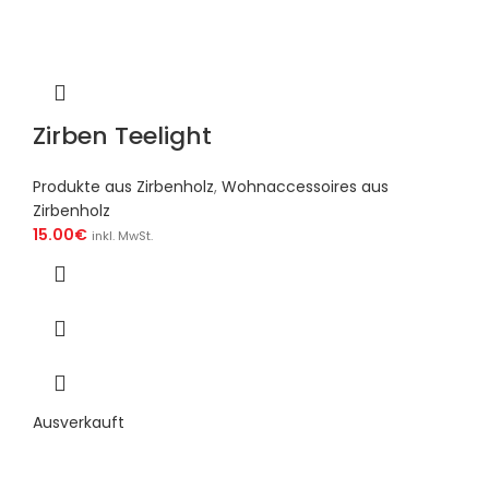
Zirben Teelight
Produkte aus Zirbenholz
,
Wohnaccessoires aus
Zirbenholz
15.00
€
inkl. MwSt.
Ausverkauft