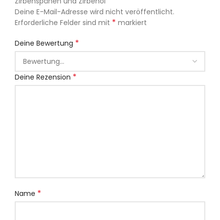
Zirbenspänen und Zirbenöl“
Deine E-Mail-Adresse wird nicht veröffentlicht.
*
Erforderliche Felder sind mit
markiert
*
Deine Bewertung
*
Deine Rezension
*
Name