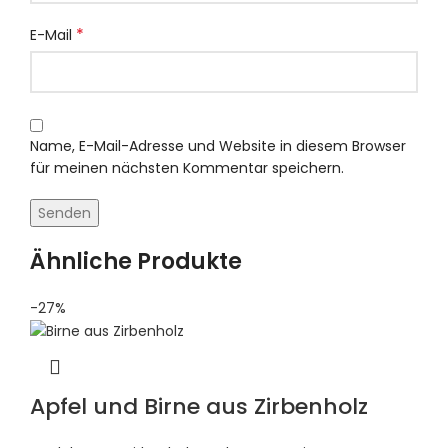
*
E-Mail
Name, E-Mail-Adresse und Website in diesem Browser
für meinen nächsten Kommentar speichern.
Ähnliche Produkte
-27%
Apfel und Birne aus Zirbenholz