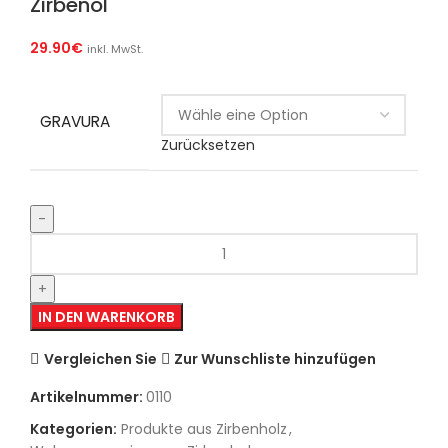
Zirbenöl
29.90
€
inkl. MwSt.
GRAVURA
Zurücksetzen
IN DEN WARENKORB
Vergleichen Sie
Zur Wunschliste hinzufügen
Artikelnummer:
0110
Kategorien:
Produkte aus Zirbenholz
,