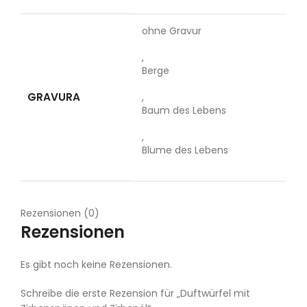
ohne Gravur
,
Berge
GRAVURA
,
Baum des Lebens
,
Blume des Lebens
Rezensionen (0)
Rezensionen
Es gibt noch keine Rezensionen.
Schreibe die erste Rezension für „Duftwürfel mit