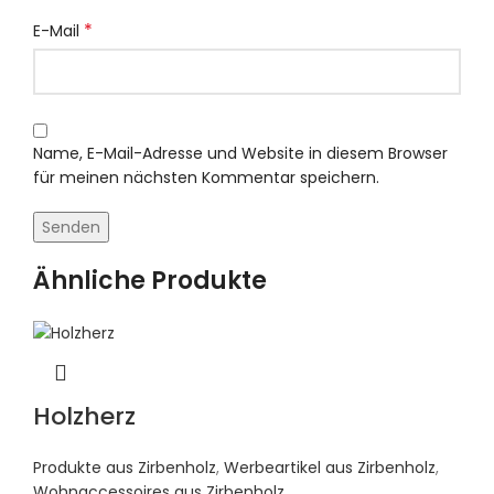
*
E-Mail
Name, E-Mail-Adresse und Website in diesem Browser
für meinen nächsten Kommentar speichern.
Ähnliche Produkte
Holzherz
Produkte aus Zirbenholz
,
Werbeartikel aus Zirbenholz
,
Wohnaccessoires aus Zirbenholz