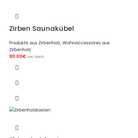
Zirben Saunakübel
Produkte aus Zirbenholz
,
Wohnaccessoires aus
Zirbenholz
90.00
€
inkl. MwSt.