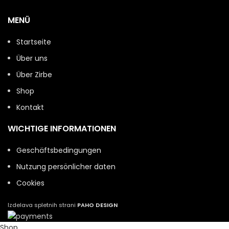
MENÜ
Startseite
Über uns
Über Zirbe
Shop
Kontakt
WICHTIGE INFORMATIONEN
Geschäftsbedingungen
Nutzung persönlicher daten
Cookies
Izdelava spletnih strani
PAHO DESIGN
Shop