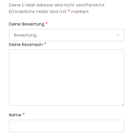
Deine E-Mail-Adresse wird nicht veröffentlicht.
*
Erforderliche Felder sind mit
markiert
*
Deine Bewertung
*
Deine Rezension
*
Name