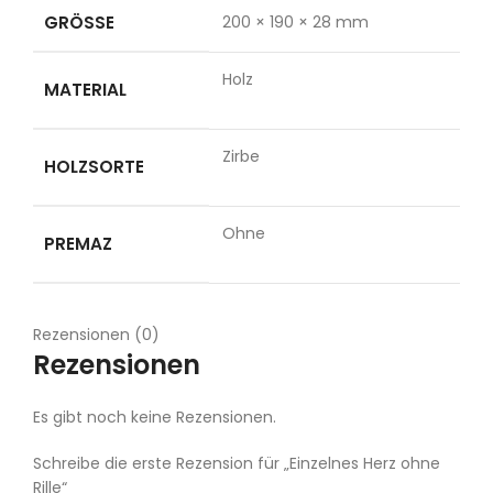
GRÖSSE
200 × 190 × 28 mm
Holz
MATERIAL
Zirbe
HOLZSORTE
Ohne
PREMAZ
Rezensionen (0)
Rezensionen
Es gibt noch keine Rezensionen.
Schreibe die erste Rezension für „Einzelnes Herz ohne
Rille“