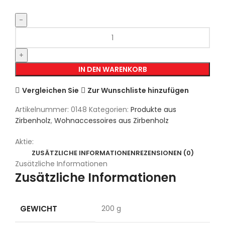
IN DEN WARENKORB
Vergleichen Sie
Zur Wunschliste hinzufügen
Artikelnummer:
0148
Kategorien:
Produkte aus
Zirbenholz
,
Wohnaccessoires aus Zirbenholz
Aktie:
ZUSÄTZLICHE INFORMATIONEN
REZENSIONEN (0)
Zusätzliche Informationen
Zusätzliche Informationen
GEWICHT
200 g