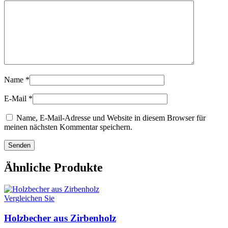
Name
*
E-Mail
*
Name, E-Mail-Adresse und Website in diesem Browser für
meinen nächsten Kommentar speichern.
Ähnliche Produkte
Vergleichen Sie
Holzbecher aus Zirbenholz