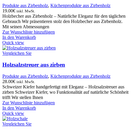
Produkte aus Zirbenholz
,
Küchenprodukte aus Zirbenholz
19.00
€
inkl. MwSt.
Holzbecher aus Zirbenholz – Natürliche Eleganz für den täglichen
Gebrauch Wir präsentieren stolz den Holzbecher aus Zirbenholz.
Mit seinen Abmessungen
Zur Wunschliste hinzufügen
In den Warenkorb
Quick view
Vergleichen Sie
Holzsalzstreuer aus zirben
Produkte aus Zirbenholz
,
Küchenprodukte aus Zirbenholz
28.00
€
inkl. MwSt.
Schweizer Kiefer handgefertigt mit Eleganz – Holzsalzstreuer aus
zirben Schweizer Kiefer, wo Funktionalität auf natürliche Schönheit
trifft Wir stellen Ihnen
Zur Wunschliste hinzufügen
In den Warenkorb
Quick view
Vergleichen Sie