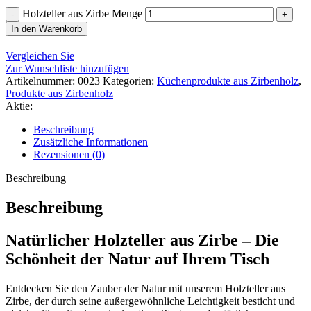
Holzteller aus Zirbe Menge
In den Warenkorb
Vergleichen Sie
Zur Wunschliste hinzufügen
Artikelnummer:
0023
Kategorien:
Küchenprodukte aus Zirbenholz
,
Produkte aus Zirbenholz
Aktie:
Beschreibung
Zusätzliche Informationen
Rezensionen (0)
Beschreibung
Beschreibung
Natürlicher Holzteller aus Zirbe – Die
Schönheit der Natur auf Ihrem Tisch
Entdecken Sie den Zauber der Natur mit unserem Holzteller aus
Zirbe, der durch seine außergewöhnliche Leichtigkeit besticht und