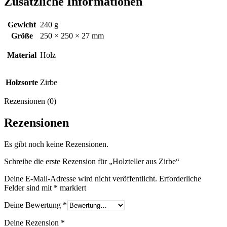
Zusätzliche Informationen
Gewicht
240 g
Größe
250 × 250 × 27 mm
Material
Holz
Holzsorte
Zirbe
Rezensionen (0)
Rezensionen
Es gibt noch keine Rezensionen.
Schreibe die erste Rezension für „Holzteller aus Zirbe“
Deine E-Mail-Adresse wird nicht veröffentlicht.
Erforderliche
Felder sind mit
*
markiert
Deine Bewertung
*
Deine Rezension
*