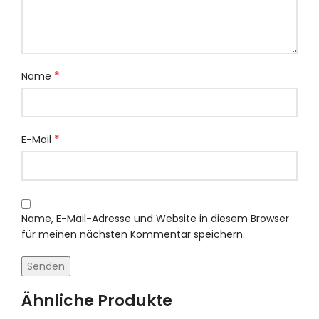
*
Name
*
E-Mail
Name, E-Mail-Adresse und Website in diesem Browser
für meinen nächsten Kommentar speichern.
Ähnliche Produkte