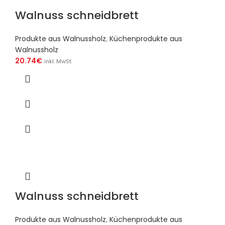
Walnuss schneidbrett
Produkte aus Walnussholz
,
Küchenprodukte aus
Walnussholz
20.74
€
inkl. MwSt.
Walnuss schneidbrett
Produkte aus Walnussholz
,
Küchenprodukte aus