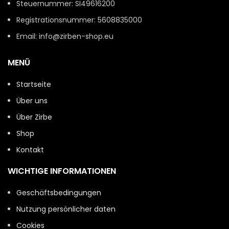
Steuernummer: SI49616200
Registrationsnummer: 5608835000
Email: info@zirben-shop.eu
MENÜ
Startseite
Über uns
Über Zirbe
Shop
Kontakt
WICHTIGE INFORMATIONEN
Geschäftsbedingungen
Nutzung persönlicher daten
Cookies