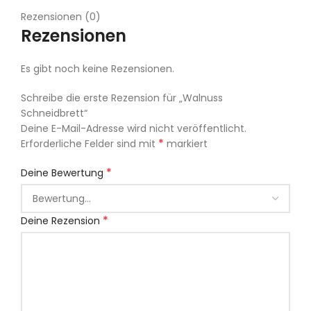
Rezensionen (0)
Rezensionen
Es gibt noch keine Rezensionen.
Schreibe die erste Rezension für „Walnuss
Schneidbrett“
Deine E-Mail-Adresse wird nicht veröffentlicht.
*
Erforderliche Felder sind mit
markiert
*
Deine Bewertung
*
Deine Rezension