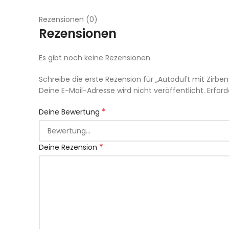
Rezensionen (0)
Rezensionen
Es gibt noch keine Rezensionen.
Schreibe die erste Rezension für „Autoduft mit Zirbe
Deine E-Mail-Adresse wird nicht veröffentlicht.
Erford
*
Deine Bewertung
*
Deine Rezension