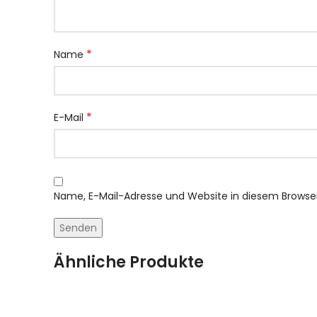
*
Name
*
E-Mail
Name, E-Mail-Adresse und Website in diesem Brows
Ähnliche Produkte