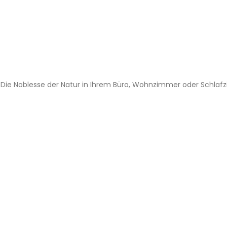
 – Die Noblesse der Natur in Ihrem Büro, Wohnzimmer oder Schla