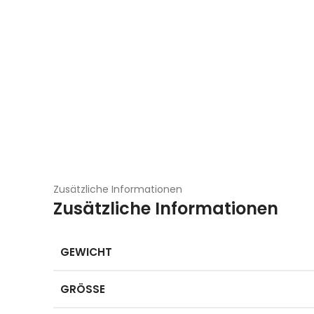
Zusätzliche Informationen
Zusätzliche Informationen
GEWICHT
GRÖSSE