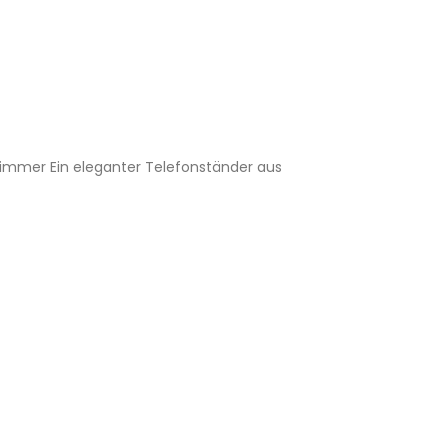
fzimmer Ein eleganter Telefonständer aus