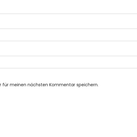
er für meinen nächsten Kommentar speichern.