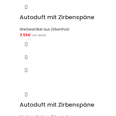
Autoduft mit Zirbenspäne
Werbeartikel aus Zirbenholz
3.66
€
inkl. MwSt.
Autoduft mit Zirbenspäne