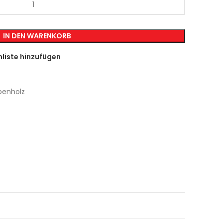
IN DEN WARENKORB
liste hinzufügen
rbenholz