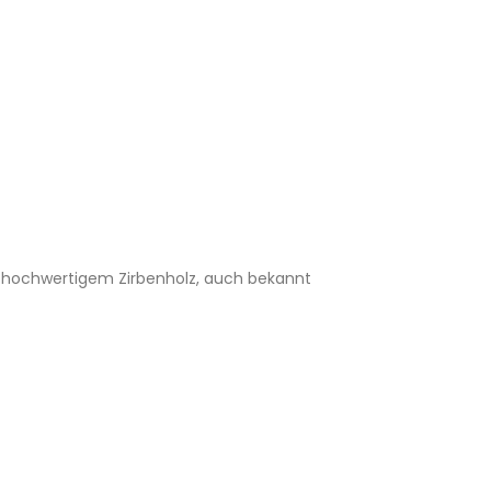
nd hochwertigem Zirbenholz, auch bekannt