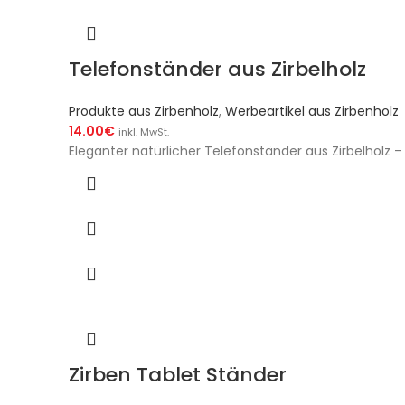
Telefonständer aus Zirbelholz
Produkte aus Zirbenholz
,
Werbeartikel aus Zirbenholz
14.00
€
inkl. MwSt.
Eleganter natürlicher Telefonständer aus Zirbelholz
Zirben Tablet Ständer