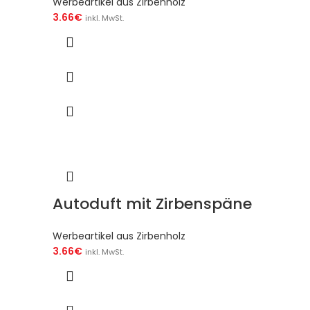
Werbeartikel aus Zirbenholz
3.66
€
inkl. MwSt.
Autoduft mit Zirbenspäne
Werbeartikel aus Zirbenholz
3.66
€
inkl. MwSt.