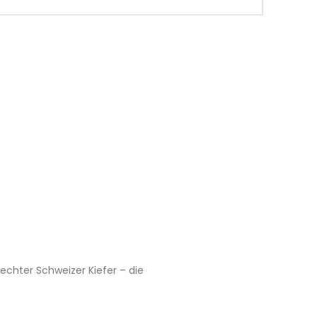
echter Schweizer Kiefer – die