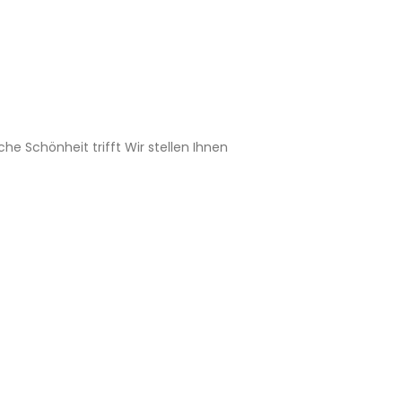
che Schönheit trifft Wir stellen Ihnen