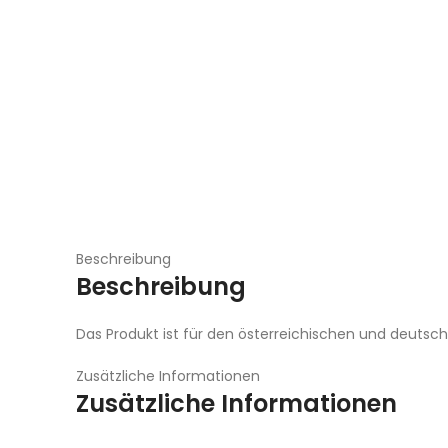
Beschreibung
Beschreibung
Das Produkt ist für den österreichischen und deutsch
Zusätzliche Informationen
Zusätzliche Informationen