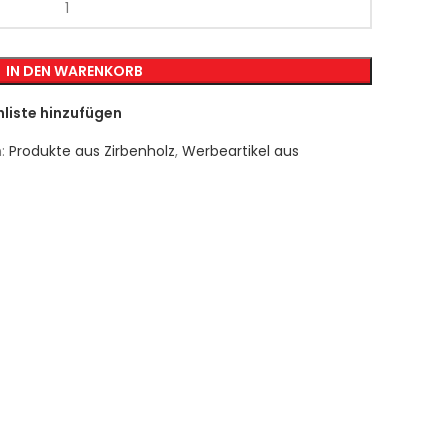
IN DEN WARENKORB
liste hinzufügen
:
Produkte aus Zirbenholz
,
Werbeartikel aus