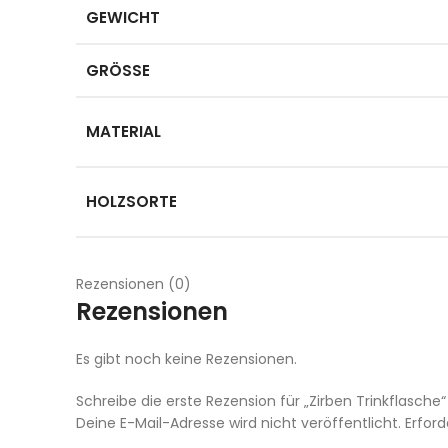
GEWICHT
GRÖSSE
MATERIAL
HOLZSORTE
Rezensionen (0)
Rezensionen
Es gibt noch keine Rezensionen.
Schreibe die erste Rezension für „Zirben Trinkflasche“
Deine E-Mail-Adresse wird nicht veröffentlicht.
Erford