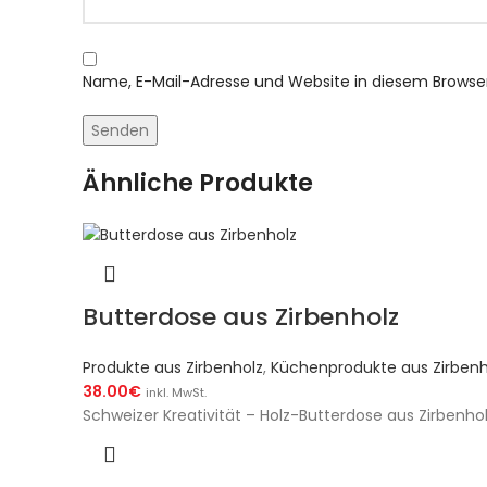
Name, E-Mail-Adresse und Website in diesem Brows
Ähnliche Produkte
Butterdose aus Zirbenholz
Produkte aus Zirbenholz
,
Küchenprodukte aus Zirbenh
38.00
€
inkl. MwSt.
Schweizer Kreativität – Holz-Butterdose aus Zirbenho