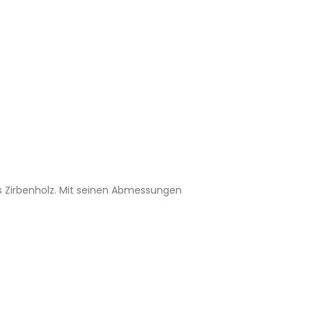
us Zirbenholz. Mit seinen Abmessungen