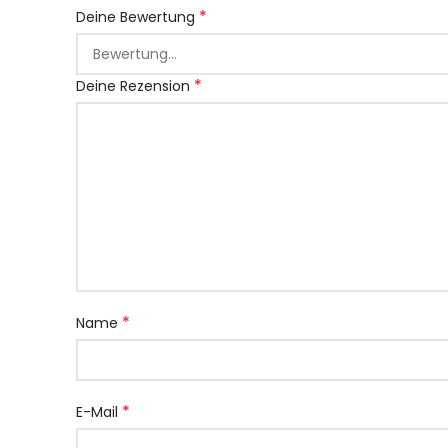
*
Deine Bewertung
*
Deine Rezension
*
Name
*
E-Mail