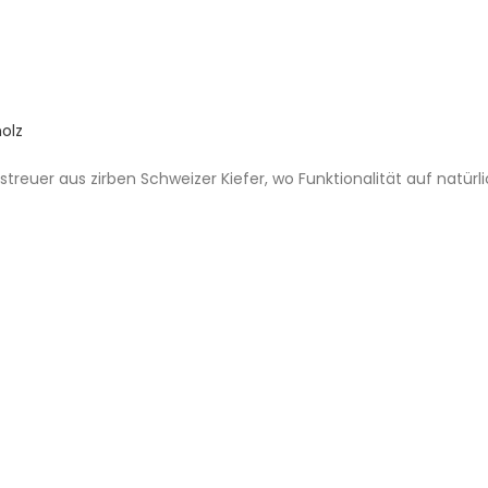
olz
treuer aus zirben Schweizer Kiefer, wo Funktionalität auf natürli