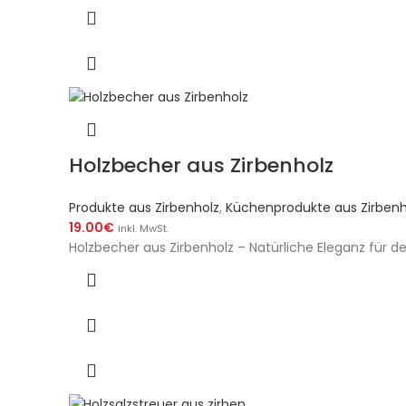
Holzbecher aus Zirbenholz
Produkte aus Zirbenholz
,
Küchenprodukte aus Zirbenh
19.00
€
inkl. MwSt.
Holzbecher aus Zirbenholz – Natürliche Eleganz für 