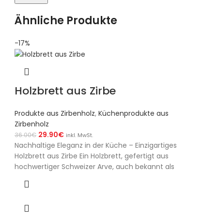
Ähnliche Produkte
-17%
Holzbrett aus Zirbe
Produkte aus Zirbenholz
,
Küchenprodukte aus
Zirbenholz
29.90
€
36.00
€
inkl. MwSt.
Nachhaltige Eleganz in der Küche – Einzigartiges
Holzbrett aus Zirbe Ein Holzbrett, gefertigt aus
hochwertiger Schweizer Arve, auch bekannt als