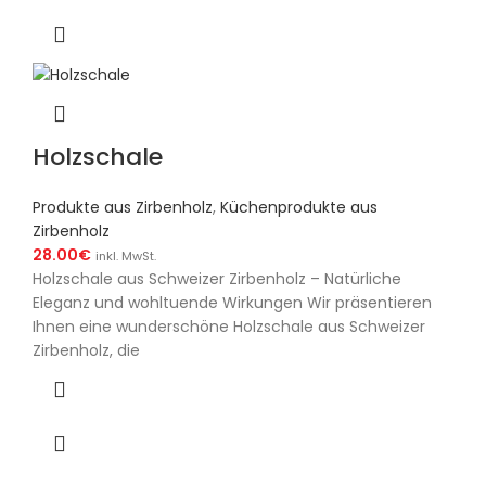
Holzschale
Produkte aus Zirbenholz
,
Küchenprodukte aus
Zirbenholz
28.00
€
inkl. MwSt.
Holzschale aus Schweizer Zirbenholz – Natürliche
Eleganz und wohltuende Wirkungen Wir präsentieren
Ihnen eine wunderschöne Holzschale aus Schweizer
Zirbenholz, die