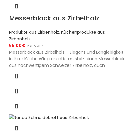
Messerblock aus Zirbelholz
Produkte aus Zirbenholz
,
Küchenprodukte aus
Zirbenholz
55.00
€
inkl. MwSt.
Messerblock aus Zirbelholz – Eleganz und Langlebigkeit
in Ihrer Küche Wir präsentieren stolz einen Messerblock
aus hochwertigem Schweizer Zirbelholz, auch