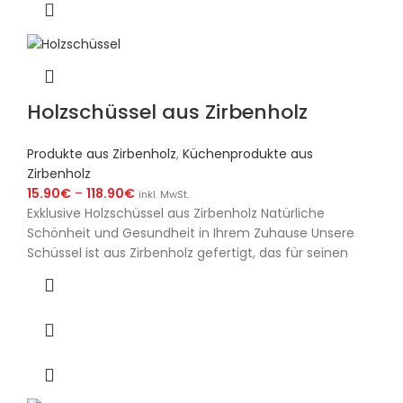
Holzschüssel aus Zirbenholz
Produkte aus Zirbenholz
,
Küchenprodukte aus
Zirbenholz
15.90
€
–
118.90
€
inkl. MwSt.
Exklusive Holzschüssel aus Zirbenholz Natürliche
Schönheit und Gesundheit in Ihrem Zuhause Unsere
Schüssel ist aus Zirbenholz gefertigt, das für seinen