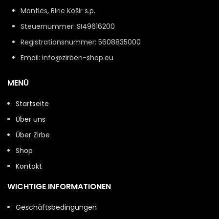
Montles, Bine Košir s.p.
Steuernummer: SI49616200
Registrationsnummer: 5608835000
Email: info@zirben-shop.eu
MENÜ
Startseite
Über uns
Über Zirbe
Shop
Kontakt
WICHTIGE INFORMATIONEN
Geschäftsbedingungen