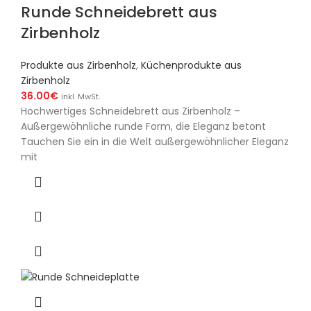
Runde Schneidebrett aus
Zirbenholz
Produkte aus Zirbenholz
,
Küchenprodukte aus
Zirbenholz
36.00
€
inkl. MwSt.
Hochwertiges Schneidebrett aus Zirbenholz –
Außergewöhnliche runde Form, die Eleganz betont
Tauchen Sie ein in die Welt außergewöhnlicher Eleganz
mit