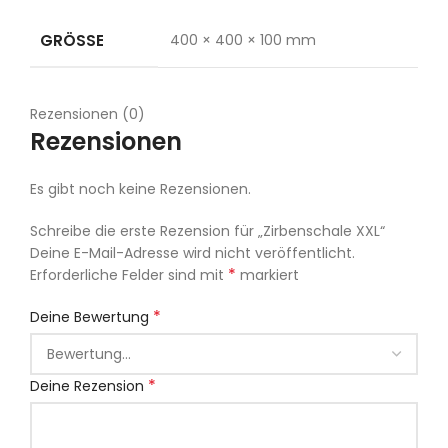
GRÖSSE
400 × 400 × 100 mm
Rezensionen (0)
Rezensionen
Es gibt noch keine Rezensionen.
Schreibe die erste Rezension für „Zirbenschale XXL“
Deine E-Mail-Adresse wird nicht veröffentlicht.
*
Erforderliche Felder sind mit
markiert
*
Deine Bewertung
*
Deine Rezension