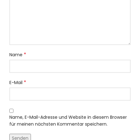
*
Name
*
E-Mail
Name, E-Mail-Adresse und Website in diesem Browser
für meinen nächsten Kommentar speichern.