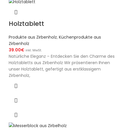
Holztablett
Produkte aus Zirbenholz
,
Küchenprodukte aus
Zirbenholz
39.00
€
inkl. MwSt.
Natürliche Eleganz – Entdecken Sie den Charme des
Holztabletts aus Zirbenholz Wir präsentieren Ihnen
unser Holztablett, gefertigt aus erstklassigem
Zirbenholz,